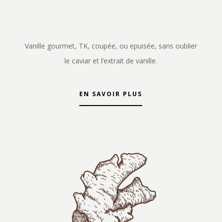
Vanille gourmet, TK, coupée, ou epuisée, sans oublier
le caviar et l’extrait de vanille.
EN SAVOIR PLUS