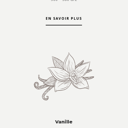
EN SAVOIR PLUS
Vanille