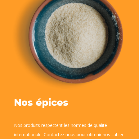
Nos épices
Nos produits respectent les normes de qualité
internationale. Contactez nous pour obtenir nos cahier