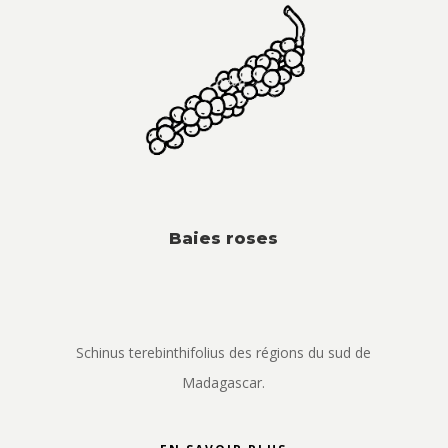
Baies roses
Schinus terebinthifolius des régions du sud de
Madagascar.