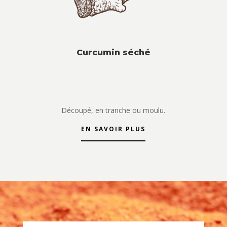
Curcumin séché
Découpé, en tranche ou moulu.
EN SAVOIR PLUS