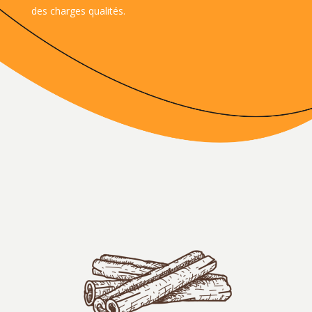
des charges qualités.