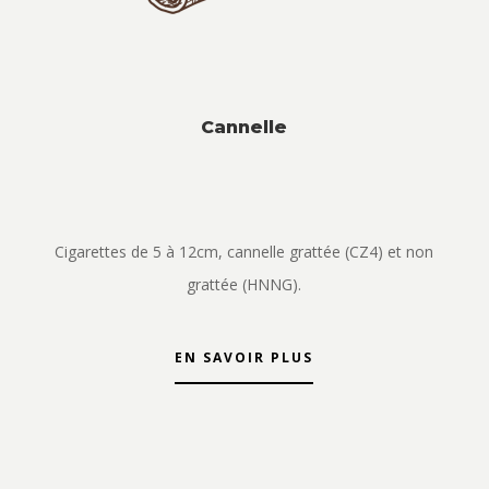
Cannelle
Cigarettes de 5 à 12cm, cannelle grattée (CZ4) et non
grattée (HNNG).
EN SAVOIR PLUS