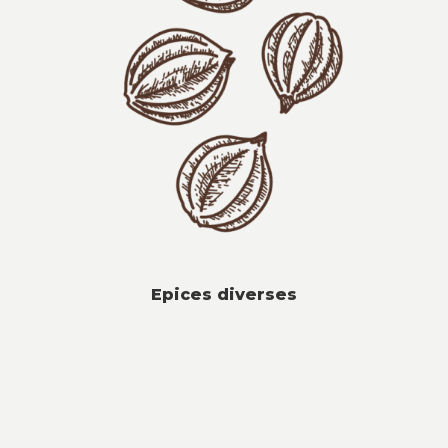
Epices diverses