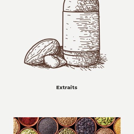
Extraits