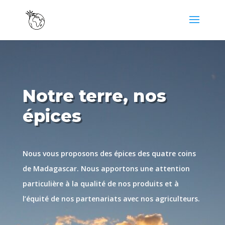
Notre terre, nos
épices
Nous vous proposons des épices des quatre coins
de Madagascar. Nous apportons une attention
particulière à la qualité de nos produits et à
l’équité de nos partenariats avec nos agriculteurs.