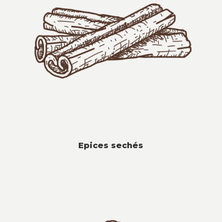
Epices sechés