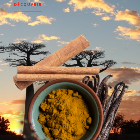
DÉCOUVRIR