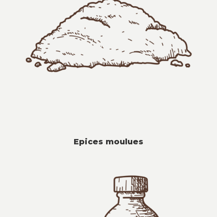
Epices moulues